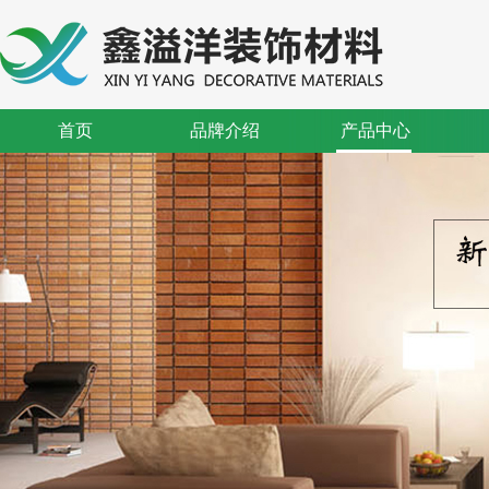
首页
品牌介绍
产品中心