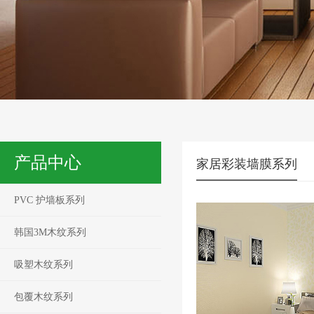
产品中心
家居彩装墙膜系列
PVC 护墙板系列
韩国3M木纹系列
吸塑木纹系列
包覆木纹系列