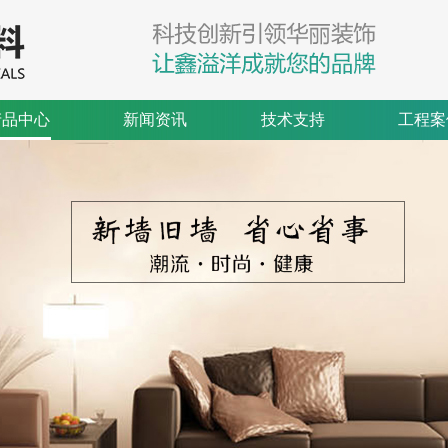
产品中心
新闻资讯
技术支持
工程案