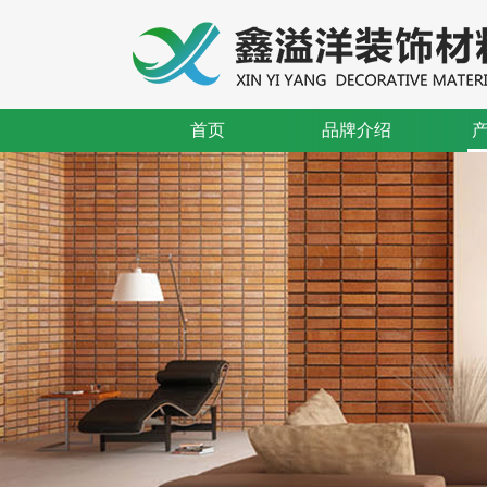
首页
品牌介绍