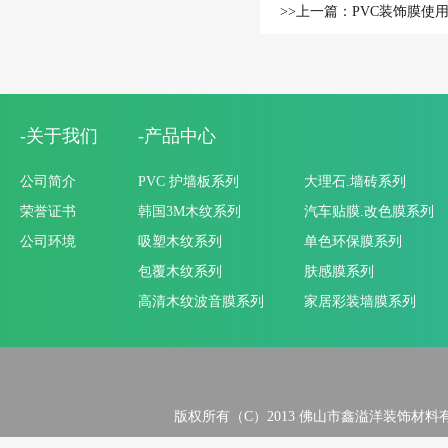
-关于我们
-产品中心
公司简介
PVC 护墙板系列
大理石.墙砖系列
荣誉证书
韩国3M木纹系列
汽车贴膜.改色膜系列
公司环境
吸塑木纹系列
单色环保膜系列
包覆木纹系列
肤感膜系列
高清木纹波音膜系列
家居彩装墙膜系列
版权所有（C）2013 佛山市鑫溢洋装饰材料