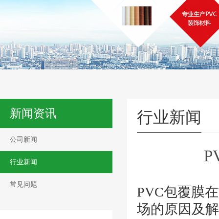
新闻资讯
行业新闻
公司新闻
P
行业新闻
常见问题
PVC包覆膜
场的原因及解