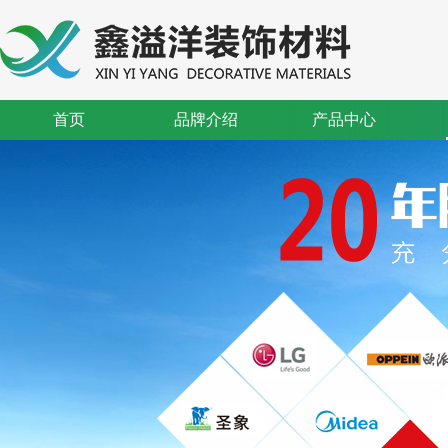
首页
品牌介绍
产品中心