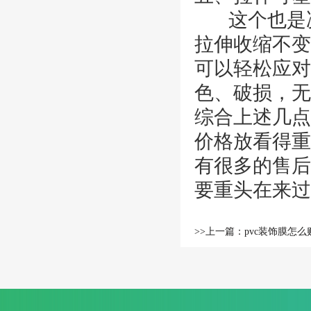
这个也是决
拉伸收缩不变
可以轻松应对
色、破损，无
综合上述几点
价格放看得重
有很多的售后
要重头在来过
>>上一篇：pvc装饰膜怎么