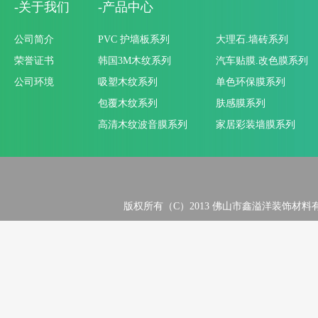
-关于我们
-产品中心
公司简介
PVC 护墙板系列
大理石.墙砖系列
荣誉证书
韩国3M木纹系列
汽车贴膜.改色膜系列
公司环境
吸塑木纹系列
单色环保膜系列
包覆木纹系列
肤感膜系列
高清木纹波音膜系列
家居彩装墙膜系列
版权所有（C）2013 佛山市鑫溢洋装饰材料