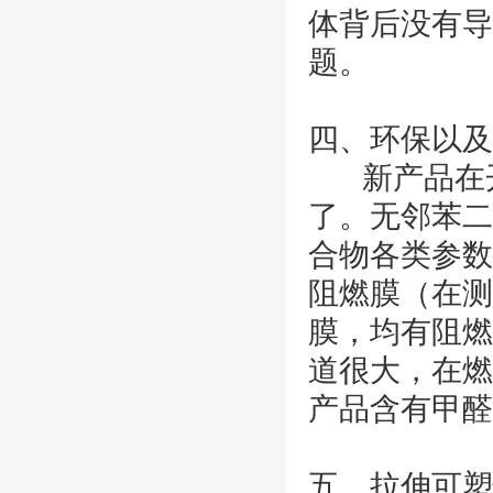
体背后没有导
题。
四、环保以及
新产品在开
了。无邻苯二
合物各类参数
阻燃膜（在测
膜，均有阻燃
道很大，在燃
产品含有甲醛
五、拉伸可塑