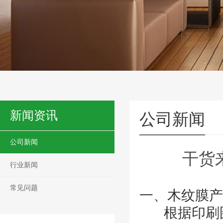
新闻资讯
公司新闻
公司新闻
干货
行业新闻
常见问题
一、木纹膜产
根据印刷图