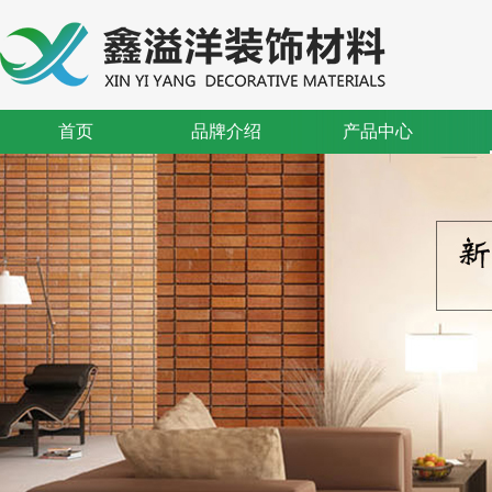
首页
品牌介绍
产品中心