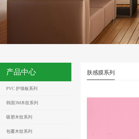
产品中心
肤感膜系列
PVC 护墙板系列
韩国3M木纹系列
吸塑木纹系列
包覆木纹系列