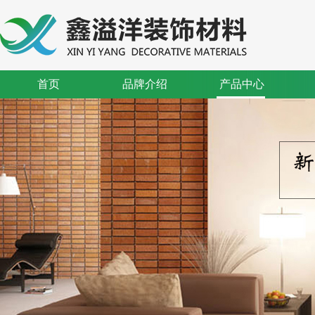
首页
品牌介绍
产品中心