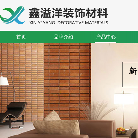
首页
品牌介绍
产品中心