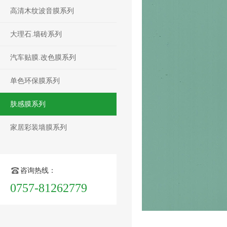
高清木纹波音膜系列
大理石.墙砖系列
汽车贴膜.改色膜系列
单色环保膜系列
肤感膜系列
家居彩装墙膜系列
咨询热线：
0757-81262779