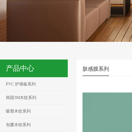
产品中心
肤感膜系列
PVC 护墙板系列
韩国3M木纹系列
吸塑木纹系列
包覆木纹系列