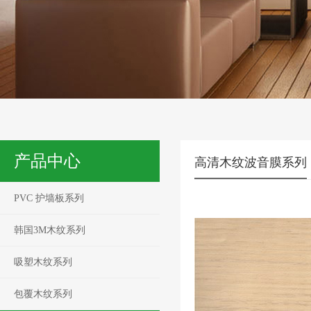
产品中心
高清木纹波音膜系列
PVC 护墙板系列
韩国3M木纹系列
吸塑木纹系列
包覆木纹系列