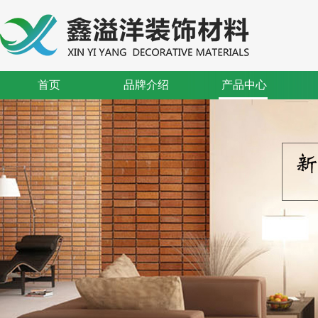
首页
品牌介绍
产品中心